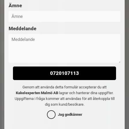
Ämne
Meddelande
0720107113
Genom att använda detta formulär accepterar du att
Kakelexperten Malmö AB
lagrar och hanterar dina uppgifter.
Uppgifterna i fråga kommer att användas för att återkoppla till
dig som kund/besökare.
Jag godkänner