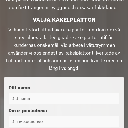
och fukt tränger in i väggar och orsakar fuktskador.
VÄLJA KAKELPLATTOR
Vi har ett stort utbud av kakelplattor men kan också
specialbeställa designade kakelplattor utifrån
kundernas önskemål. Vid arbete i våtutrymmen
använder vi oss endast av kakelplattor tillverkade av
hållbart material och som håller en hög kvalité med en
lång livslängd.
Ditt namn
Din e-postadress