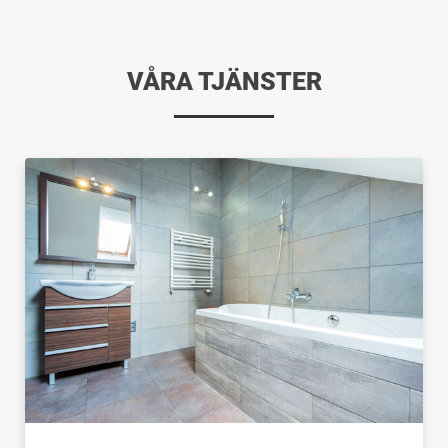
VÅRA TJÄNSTER