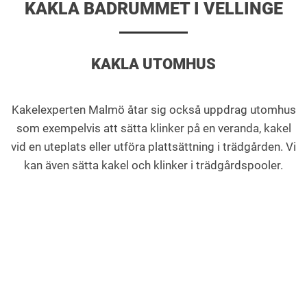
KAKLA BADRUMMET I VELLINGE
KAKLA UTOMHUS
Kakelexperten Malmö åtar sig också uppdrag utomhus
som exempelvis att sätta klinker på en veranda, kakel
vid en uteplats eller utföra plattsättning i trädgården. Vi
kan även sätta kakel och klinker i trädgårdspooler.