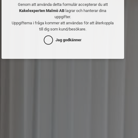
Genom att använda detta formulär accepterar du att
Kakelexperten Malmö AB
lagrar och hanterar dina
uppgifter.
Uppgifterna i fråga kommer att användas för att återkoppla
till dig som kund/besökare.
Jag godkänner