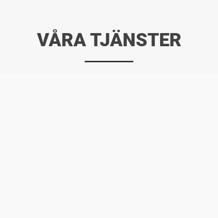
VÅRA TJÄNSTER