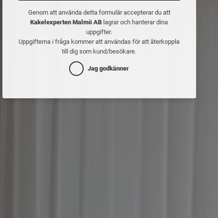
Genom att använda detta formulär accepterar du att
Kakelexperten Malmö AB
lagrar och hanterar dina
uppgifter.
Uppgifterna i fråga kommer att användas för att återkoppla
till dig som kund/besökare.
Jag godkänner