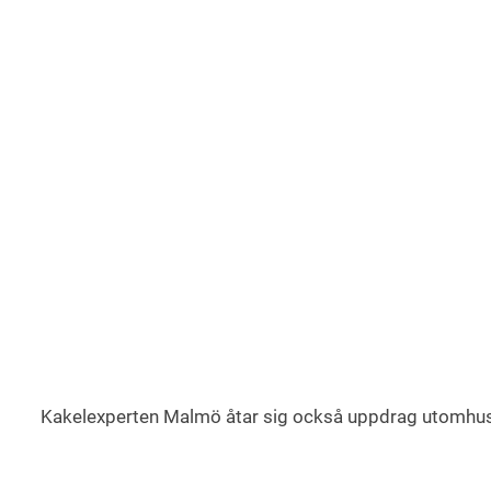
Kakelexperten Malmö åtar sig också uppdrag utomhus som